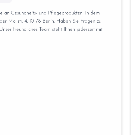
tte an Gesundheits- und Pflegeprodukten. In dem
der Mollstr. 4, 10178 Berlin. Haben Sie Fragen zu
nser freundliches Team steht Ihnen jederzeit mit