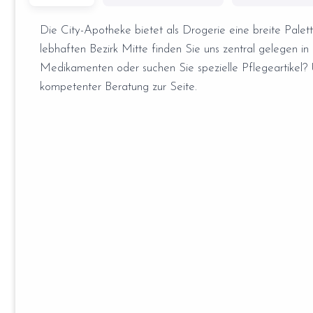
Die City-Apotheke bietet als Drogerie eine breite Pale
lebhaften Bezirk Mitte finden Sie uns zentral gelegen in 
Medikamenten oder suchen Sie spezielle Pflegeartikel? U
kompetenter Beratung zur Seite.