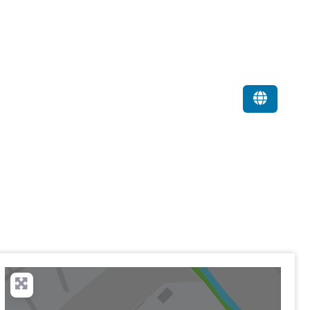
Favorit