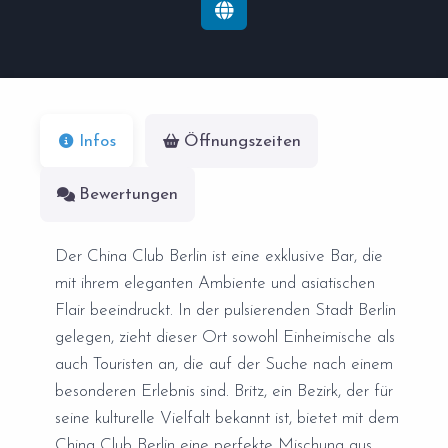
Infos
Öffnungszeiten
Bewertungen
Der China Club Berlin ist eine exklusive Bar, die
mit ihrem eleganten Ambiente und asiatischen
Flair beeindruckt. In der pulsierenden Stadt Berlin
gelegen, zieht dieser Ort sowohl Einheimische als
auch Touristen an, die auf der Suche nach einem
besonderen Erlebnis sind. Britz, ein Bezirk, der für
seine kulturelle Vielfalt bekannt ist, bietet mit dem
China Club Berlin eine perfekte Mischung aus