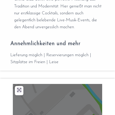
Tradition und Modernität. Hier genießt man nicht
nur erstklassige Cocktails, sondern auch
gelegentlich belebende Live-Musik-Events, die
den Abend unvergesslich machen.
Annehmlichkeiten und mehr
Lieferung möglich | Reservierungen möglich |
Sitzplätze im Freien | Leise