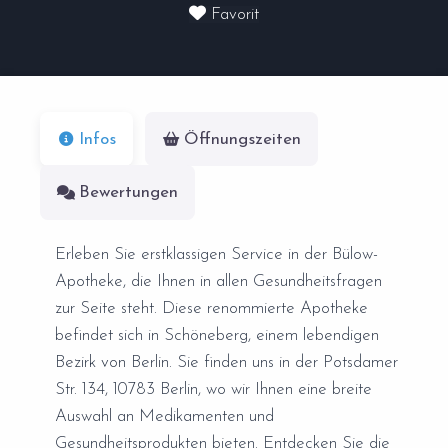
Favorit
Infos
Öffnungszeiten
Bewertungen
Erleben Sie erstklassigen Service in der Bülow-
Apotheke, die Ihnen in allen Gesundheitsfragen
zur Seite steht. Diese renommierte Apotheke
befindet sich in Schöneberg, einem lebendigen
Bezirk von Berlin. Sie finden uns in der Potsdamer
Str. 134, 10783 Berlin, wo wir Ihnen eine breite
Auswahl an Medikamenten und
Gesundheitsprodukten bieten. Entdecken Sie die