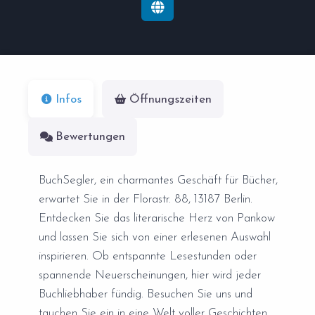
Infos
Öffnungszeiten
Bewertungen
BuchSegler, ein charmantes Geschäft für Bücher,
erwartet Sie in der Florastr. 88, 13187 Berlin.
Entdecken Sie das literarische Herz von Pankow
und lassen Sie sich von einer erlesenen Auswahl
inspirieren. Ob entspannte Lesestunden oder
spannende Neuerscheinungen, hier wird jeder
Buchliebhaber fündig. Besuchen Sie uns und
tauchen Sie ein in eine Welt voller Geschichten