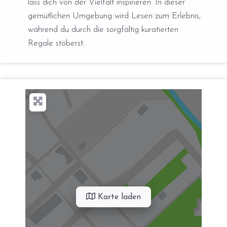
lass dich von der Vielfalt inspirieren. In dieser
gemütlichen Umgebung wird Lesen zum Erlebnis,
während du durch die sorgfältig kuratierten
Regale stöberst.
Karte laden