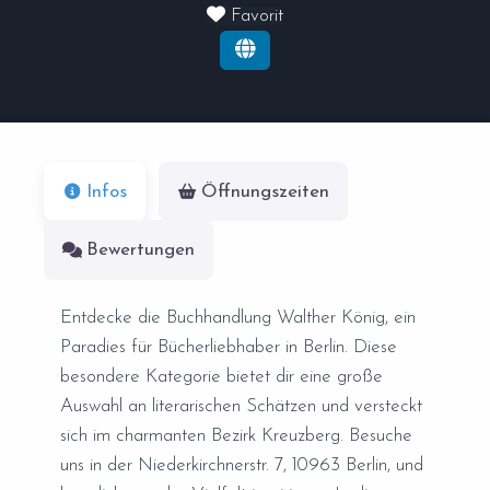
Favorit
Infos
Öffnungszeiten
Bewertungen
Entdecke die Buchhandlung Walther König, ein
Paradies für Bücherliebhaber in Berlin. Diese
besondere Kategorie bietet dir eine große
Auswahl an literarischen Schätzen und versteckt
sich im charmanten Bezirk Kreuzberg. Besuche
uns in der Niederkirchnerstr. 7, 10963 Berlin, und