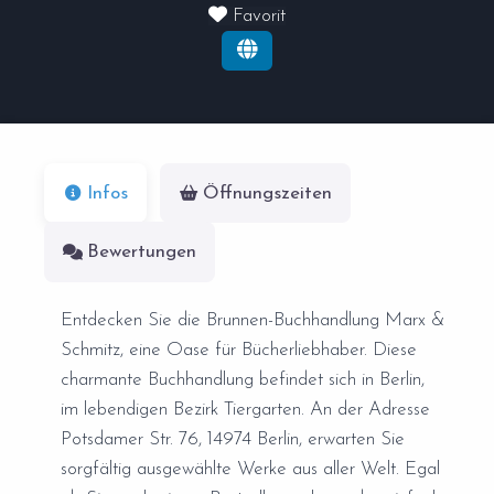
Favorit
Infos
Öffnungszeiten
Bewertungen
Entdecken Sie die Brunnen-Buchhandlung Marx &
Schmitz, eine Oase für Bücherliebhaber. Diese
charmante Buchhandlung befindet sich in Berlin,
im lebendigen Bezirk Tiergarten. An der Adresse
Potsdamer Str. 76, 14974 Berlin, erwarten Sie
sorgfältig ausgewählte Werke aus aller Welt. Egal