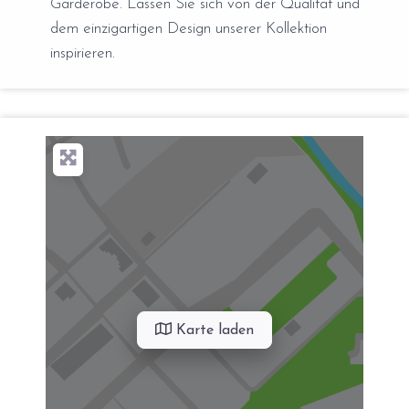
Garderobe. Lassen Sie sich von der Qualität und
dem einzigartigen Design unserer Kollektion
inspirieren.
Karte laden