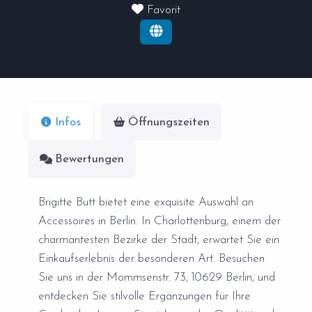
Favorit
Infos
Öffnungszeiten
Bewertungen
Brigitte Butt bietet eine exquisite Auswahl an
Accessoires in Berlin. In Charlottenburg, einem der
charmantesten Bezirke der Stadt, erwartet Sie ein
Einkaufserlebnis der besonderen Art. Besuchen
Sie uns in der Mommsenstr. 73, 10629 Berlin, und
entdecken Sie stilvolle Ergänzungen für Ihre