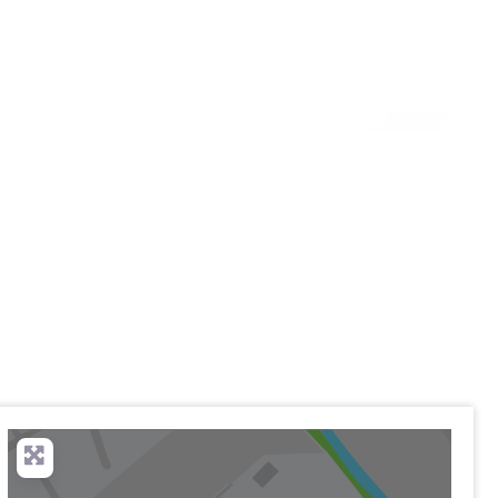
Favorit