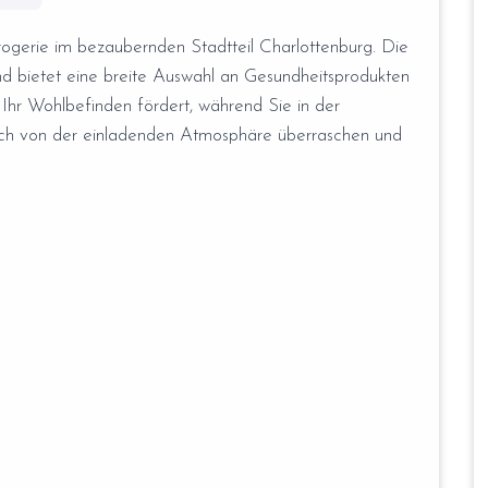
ogerie im bezaubernden Stadtteil Charlottenburg. Die
und bietet eine breite Auswahl an Gesundheitsprodukten
 Ihr Wohlbefinden fördert, während Sie in der
ich von der einladenden Atmosphäre überraschen und