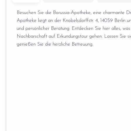
Besuchen Sie die Borussia-Apotheke, eine charmante Dr
Apotheke liegt an der Knobelsdorffstr. 4, 14059 Berlin 
und persönlicher Beratung. Entdecken Sie hier alles, was
Nachbarschaft auf Erkundungstour gehen. Lassen Sie s
genießen Sie die herzliche Betreuung.