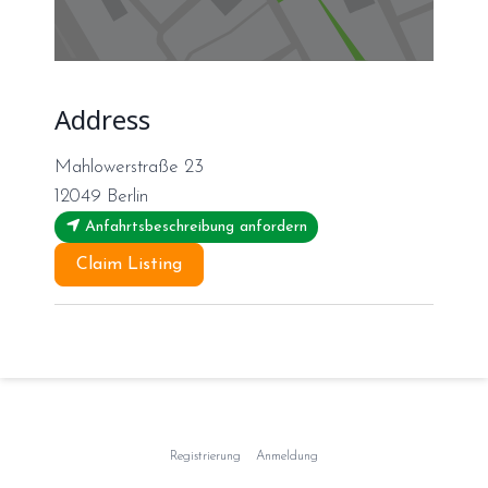
Address
Mahlowerstraße 23
12049
Berlin
Anfahrtsbeschreibung anfordern
Claim Listing
Registrierung
Anmeldung