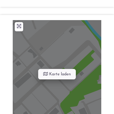
Karte laden