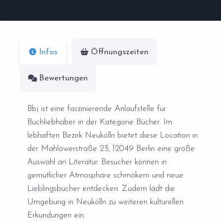
Infos
Öffnungszeiten
Bewertungen
Bbj ist eine faszinierende Anlaufstelle für
Buchliebhaber in der Kategorie Bücher. Im
lebhaften Bezirk Neukölln bietet diese Location in
der Mahlowerstraße 23, 12049 Berlin eine große
Auswahl an Literatur. Besucher können in
gemütlicher Atmosphäre schmökern und neue
Lieblingsbücher entdecken. Zudem lädt die
Umgebung in Neukölln zu weiteren kulturellen
Erkundungen ein.