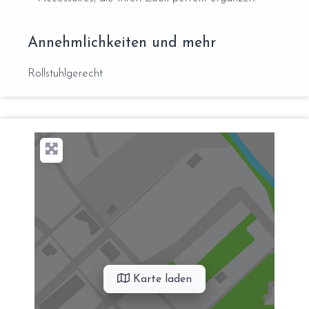
Annehmlichkeiten und mehr
Rollstuhlgerecht
Karte laden