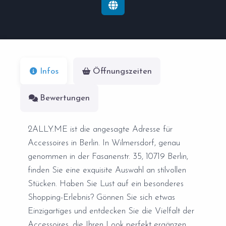
Infos
Öffnungszeiten
Bewertungen
2ALLY.ME ist die angesagte Adresse für
Accessoires in Berlin. In Wilmersdorf, genau
genommen in der Fasanenstr. 35, 10719 Berlin,
finden Sie eine exquisite Auswahl an stilvollen
Stücken. Haben Sie Lust auf ein besonderes
Shopping-Erlebnis? Gönnen Sie sich etwas
Einzigartiges und entdecken Sie die Vielfalt der
Accessoires, die Ihren Look perfekt ergänzen.