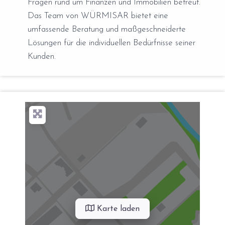
Fragen rund um Finanzen und Immobilien betreut.
Das Team von WÜRMISAR bietet eine
umfassende Beratung und maßgeschneiderte
Lösungen für die individuellen Bedürfnisse seiner
Kunden.
Karte laden