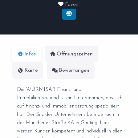
Favorit
Infos
Öffnungszeiten
Karte
Bewertungen
Die WÜRMISAR Finanz- und
Immobilientreuhand ist ein Unternehmen, das sich
auf Finanz- und Immobilienberatung spezialisiert
hat. Der Sitz des Unternehmens befindet sich in
der Münchener Straße 4A in Gauting. Hier
werden Kunden kompetent und individuell in allen