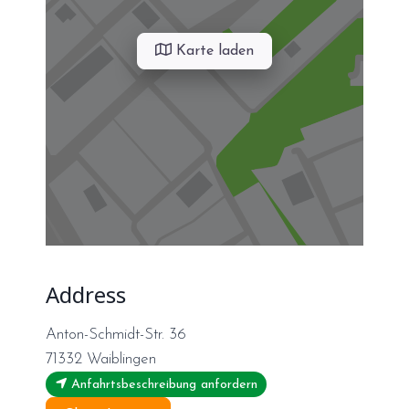
Karte laden
Address
Anton-Schmidt-Str. 36
71332
Waiblingen
Anfahrtsbeschreibung anfordern