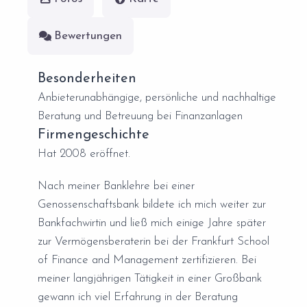
Bewertungen
Besonderheiten
Anbieterunabhängige, persönliche und nachhaltige
Beratung und Betreuung bei Finanzanlagen
Firmengeschichte
Hat 2008 eröffnet.
Nach meiner Banklehre bei einer
Genossenschaftsbank bildete ich mich weiter zur
Bankfachwirtin und ließ mich einige Jahre später
zur Vermögensberaterin bei der Frankfurt School
of Finance and Management zertifizieren. Bei
meiner langjährigen Tätigkeit in einer Großbank
gewann ich viel Erfahrung in der Beratung