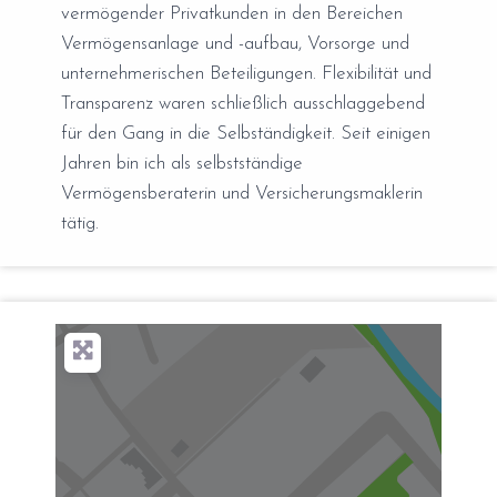
vermögender Privatkunden in den Bereichen
Vermögensanlage und -aufbau, Vorsorge und
unternehmerischen Beteiligungen. Flexibilität und
Transparenz waren schließlich ausschlaggebend
für den Gang in die Selbständigkeit. Seit einigen
Jahren bin ich als selbstständige
Vermögensberaterin und Versicherungsmaklerin
tätig.